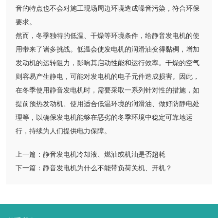
音的特点也不会对施工现场周边环境造成噪音污染，符合环保
要求。
然而，冬季独特的低温、干燥等环境条件，给静音发电机的使
用带来了诸多挑战。低温会使发电机的润滑油变得黏稠，增加
发动机的运转阻力，影响其启动性能和运行效率。干燥的空气
则容易产生静电，可能对发电机的电子元件造成损害。因此，
在冬季使用静音发电机时，需要采取一系列针对性的措施，如
提前预热发动机、使用适合低温环境的润滑油、做好防静电处
理等，以确保发电机能够在恶劣的冬季环境中稳定可靠地运
行，持续为人们提供电力保障。
上一篇：
静音发电机冷却液、燃油或机油是否超耗
下一篇：
静音发电机为什么不能带负荷关机、开机？