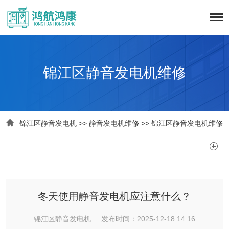
锦江区静音发电机维修

锦江区静音发电机
>>
静音发电机维修
>>
锦江区静音发电机维修

冬天使用静音发电机应注意什么？
锦江区静音发电机 发布时间：2025-12-18 14:16