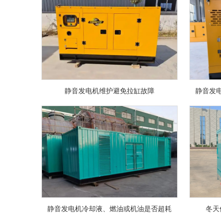
静音发电机维护避免拉缸故障
静音发
静音发电机冷却液、燃油或机油是否超耗
冬天