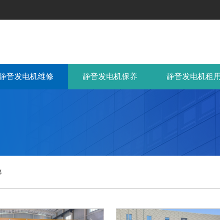
静音发电机维修
静音发电机保养
静音发电机租
修